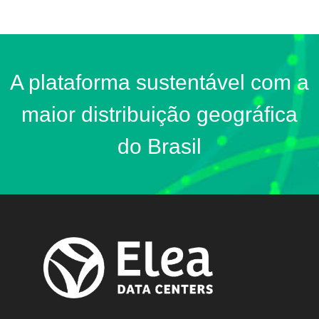
A plataforma sustentável com a
maior distribuição geográfica
do Brasil