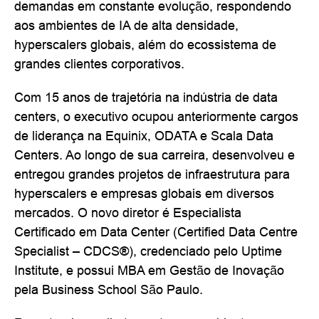
demandas em constante evolução, respondendo
aos ambientes de IA de alta densidade,
hyperscalers globais, além do ecossistema de
grandes clientes corporativos.
Com 15 anos de trajetória na indústria de data
centers, o executivo ocupou anteriormente cargos
de liderança na Equinix, ODATA e Scala Data
Centers. Ao longo de sua carreira, desenvolveu e
entregou grandes projetos de infraestrutura para
hyperscalers e empresas globais em diversos
mercados. O novo diretor é Especialista
Certificado em Data Center (Certified Data Centre
Specialist – CDCS®), credenciado pelo Uptime
Institute, e possui MBA em Gestão de Inovação
pela Business School São Paulo.