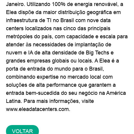
Janeiro. Utilizando 100% de energia renovável, a
Elea dispõe da maior distribuição geográfica em
infraestrutura de TI no Brasil com nove data
centers localizados nas cinco das principais
metrópoles do país, com capacidade e escala para
atender às necessidades de implantação de
nuvem e IA de alta densidade de Big Techs e
grandes empresas globais ou locais. A Elea é a
porta de entrada do mundo para o Brasil,
combinando expertise no mercado local com
soluções de alta performance que garantem a
entrada bem-sucedida do seu negócio na América
Latina. Para mais informações, visite
www.eleadatacenters.com.
VOLTAR