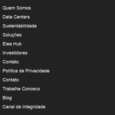
Quem Somos
Data Centers
Sustentabilidade
Soluções
Elea Hub
Investidores
Contato
Política de Privacidade
Contato
Trabalhe Conosco
Blog
Canal de Integridade