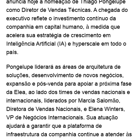
anuncia hoje a nomeação de Thiago Pongelupe
como Diretor de Vendas Técnicas. A chegada do
executivo reflete o investimento contínuo da
companhia em capital humano, à medida que
acelera sua estratégia de crescimento em
Inteligência Artificial (IA) e hyperscale em todo o
país.
Pongelupe liderará as áreas de arquitetura de
soluções, desenvolvimento de novos negócios,
expansão e pós-venda para apoiar a próxima fase
da Elea, ao lado dos times de vendas nacionais e
internacionais, liderados por Marcia Salomão,
Diretora de Vendas Nacionais, e Elena Winters,
VP de Negócios Internacionais. Sua atuação
ajudará a garantir que a plataforma de
infraestrutura da companhia continue a atender às