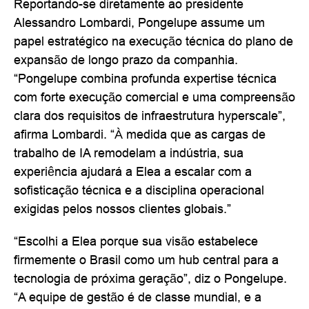
Reportando-se diretamente ao presidente
Alessandro Lombardi, Pongelupe assume um
papel estratégico na execução técnica do plano de
expansão de longo prazo da companhia.
“Pongelupe combina profunda expertise técnica
com forte execução comercial e uma compreensão
clara dos requisitos de infraestrutura hyperscale”,
afirma Lombardi. “À medida que as cargas de
trabalho de IA remodelam a indústria, sua
experiência ajudará a Elea a escalar com a
sofisticação técnica e a disciplina operacional
exigidas pelos nossos clientes globais.”
“Escolhi a Elea porque sua visão estabelece
firmemente o Brasil como um hub central para a
tecnologia de próxima geração”, diz o Pongelupe.
“A equipe de gestão é de classe mundial, e a