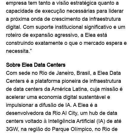
empresa tem tanto a visão estratégica quanto a
capacidade de execução necessárias para liderar
a próxima onda de crescimento da infraestrutura
digital. Com suporte institucional significativo e um
roteiro de expansão agressivo, a Elea está
construindo exatamente o que o mercado espera e
necessita.”
Sobre Elea Data Centers
Com sede no Rio de Janeiro, Brasil, a Elea Data
Centers é a plataforma pioneira de infraestrutura
de data centers da América Latina, cuja missão é
acelerar uma economia digital sustentável e
impulsionar a difusão de IA. A Elea é a
desenvolvedora da Rio AI City, um hub de data
centers voltado à Inteligência Artificial (IA) de até
3GW, na região do Parque Olímpico, no Rio de