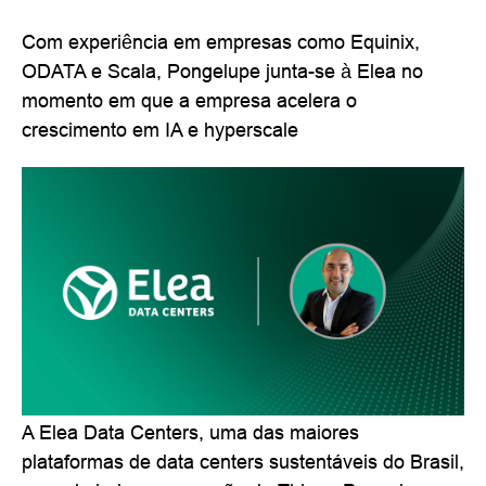
Com experiência em empresas como Equinix,
ODATA e Scala, Pongelupe junta-se à Elea no
momento em que a empresa acelera o
crescimento em IA e hyperscale
A Elea Data Centers, uma das maiores
plataformas de data centers sustentáveis do Brasil,