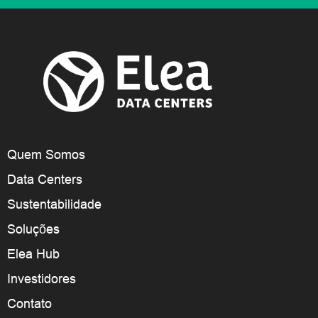
Quem Somos
Data Centers
Sustentabilidade
Soluções
Elea Hub
Investidores
Contato