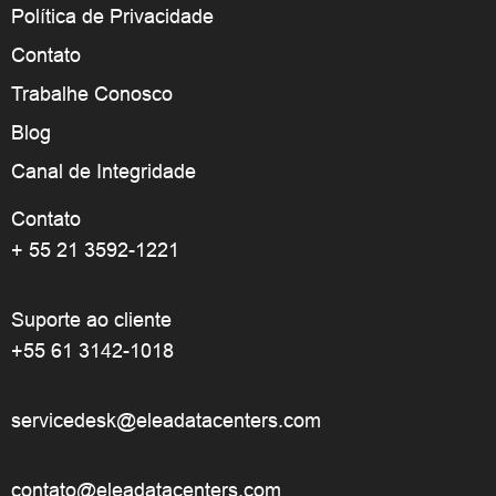
Política de Privacidade
Contato
Trabalhe Conosco
Blog
Canal de Integridade
Contato
+ 55 21 3592-1221
Suporte ao cliente
+55 61 3142-1018
servicedesk@eleadatacenters.com
contato@eleadatacenters.com