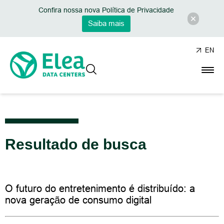
Confira nossa nova Política de Privacidade
Saiba mais
EN
Resultado de busca
O futuro do entretenimento é distribuído: a
nova geração de consumo digital