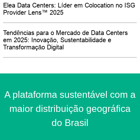
Elea Data Centers: Líder em Colocation no ISG
Provider Lens™ 2025
Tendências para o Mercado de Data Centers
em 2025: Inovação, Sustentabilidade e
Transformação Digital
A plataforma sustentável com a
maior distribuição geográfica
do Brasil