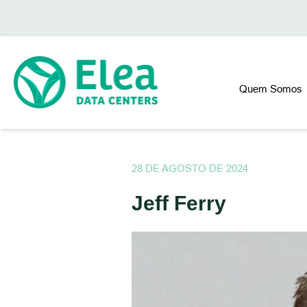
Quem Somos
28 DE AGOSTO DE 2024
Jeff Ferry