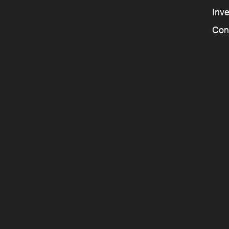
Inve
Con