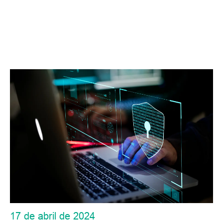
17 de abril de 2024