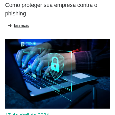
Como proteger sua empresa contra o
phishing
leia mais