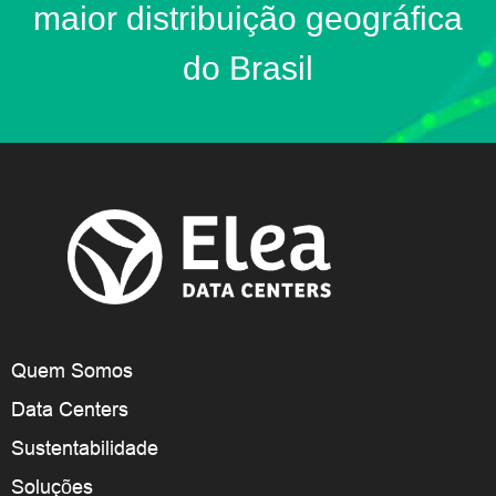
maior distribuição geográfica
do Brasil
Quem Somos
Data Centers
Sustentabilidade
Soluções