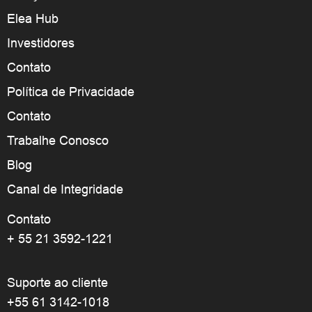
Elea Hub
Investidores
Contato
Política de Privacidade
Contato
Trabalhe Conosco
Blog
Canal de Integridade
Contato
+ 55 21 3592-1221
Suporte ao cliente
+55 61 3142-1018