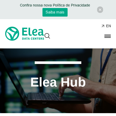
Confira nossa nova Política de Privacidade
Saiba mais
EN
Elea Hub