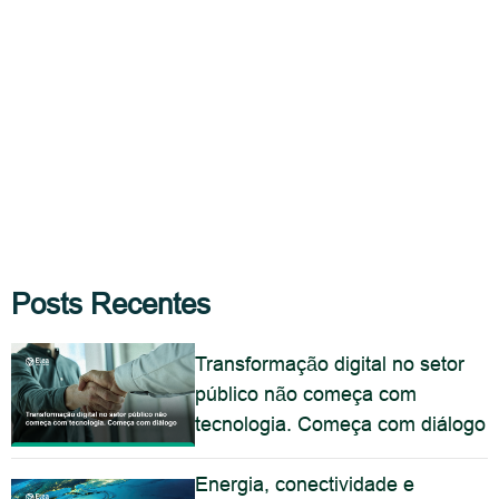
Posts Recentes
Transformação digital no setor
público não começa com
tecnologia. Começa com diálogo
Energia, conectividade e