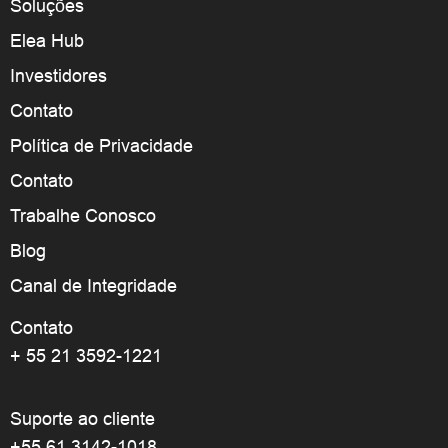
Soluções
Elea Hub
Investidores
Contato
Política de Privacidade
Contato
Trabalhe Conosco
Blog
Canal de Integridade
Contato
+ 55 21 3592-1221
Suporte ao cliente
+55 61 3142-1018