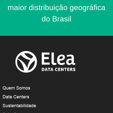
maior distribuição geográfica
do Brasil
Quem Somos
Data Centers
Sustentabilidade