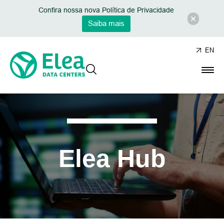
Confira nossa nova Política de Privacidade
Saiba mais
EN
Elea Hub