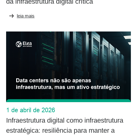
da infraestrutura digital crítica
leia mais
1 de abril de 2026
Infraestrutura digital como infraestrutura
estratégica: resiliência para manter a