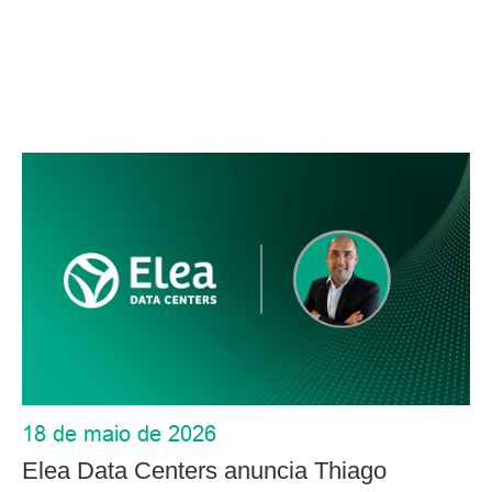
18 de maio de 2026
Elea Data Centers anuncia Thiago