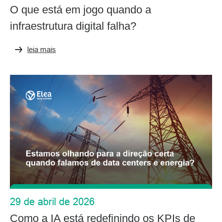
O que está em jogo quando a
infraestrutura digital falha?
leia mais
29 de abril de 2026
Como a IA está redefinindo os KPIs de