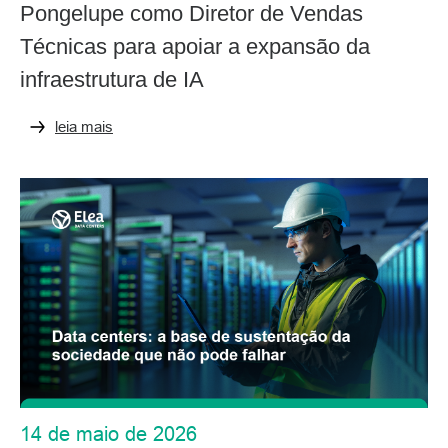
Pongelupe como Diretor de Vendas
Técnicas para apoiar a expansão da
infraestrutura de IA
leia mais
14 de maio de 2026