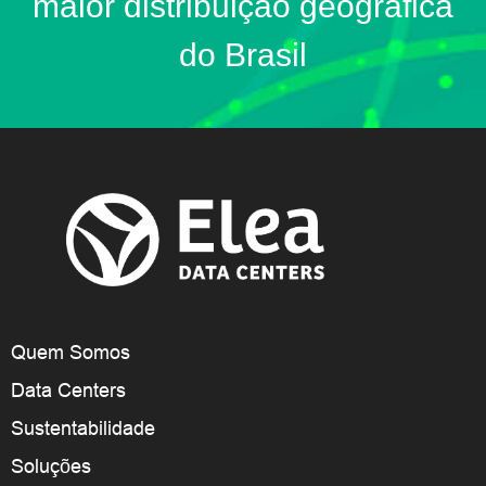
maior distribuição geográfica
do Brasil
Quem Somos
Data Centers
Sustentabilidade
Soluções