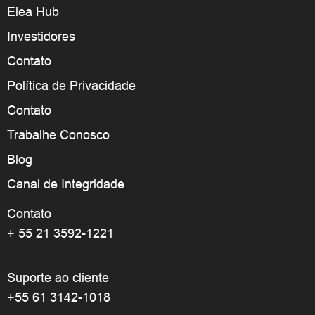
Elea Hub
Investidores
Contato
Política de Privacidade
Contato
Trabalhe Conosco
Blog
Canal de Integridade
Contato
+ 55 21 3592-1221
Suporte ao cliente
+55 61 3142-1018