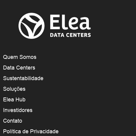
Quem Somos
Data Centers
Sustentabilidade
Soluções
Elea Hub
Investidores
Contato
Política de Privacidade