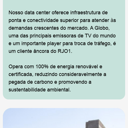
Nosso data center oferece infraestrutura de
ponta e conectividade superior para atender às
demandas crescentes do mercado. A Globo,
uma das principais emissoras de TV do mundo
e um importante player para troca de tráfego, é
um cliente âncora do RJO1.
Opera com 100% de energia renovável e
certificada, reduzindo consideravelmente a
pegada de carbono e promovendo a
sustentabilidade ambiental.