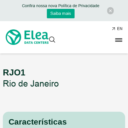
Confira nossa nova Política de Privacidade
Saiba mais
EN
RJO1
Rio de Janeiro
Características