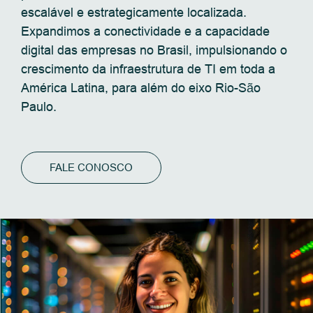
escalável e estrategicamente localizada.
Expandimos a conectividade e a capacidade
digital das empresas no Brasil, impulsionando o
crescimento da infraestrutura de TI em toda a
América Latina, para além do eixo Rio-São
Paulo.
FALE CONOSCO