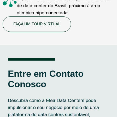
de data center do Brasil, próximo à área
olímpica hiperconectada.
FAÇA UM TOUR VIRTUAL
Entre em Contato
Conosco
Descubra como a Elea Data Centers pode
impulsionar o seu negócio por meio de uma
plataforma de data centers sustentável,