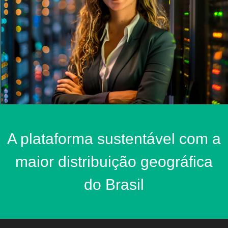
A plataforma sustentável com a
maior distribuição geográfica
do Brasil