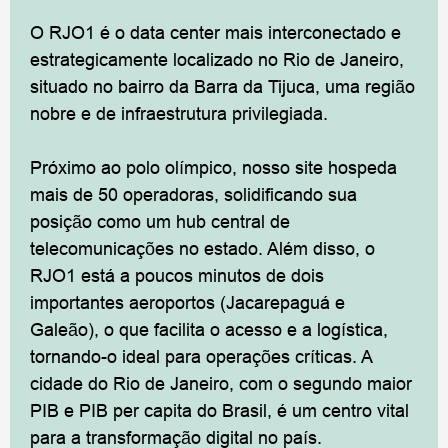
O RJO1 é o data center mais interconectado e
estrategicamente localizado no Rio de Janeiro,
situado no bairro da Barra da Tijuca, uma região
nobre e de infraestrutura privilegiada.
Próximo ao polo olímpico, nosso site hospeda
mais de 50 operadoras, solidificando sua
posição como um hub central de
telecomunicações no estado. Além disso, o
RJO1 está a poucos minutos de dois
importantes aeroportos (Jacarepaguá e
Galeão), o que facilita o acesso e a logística,
tornando-o ideal para operações críticas. A
cidade do Rio de Janeiro, com o segundo maior
PIB e PIB per capita do Brasil, é um centro vital
para a transformação digital no país.