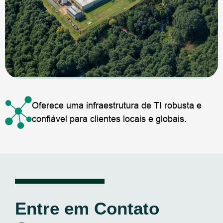
Oferece uma infraestrutura de TI robusta e
confiável para clientes locais e globais.
Entre em Contato