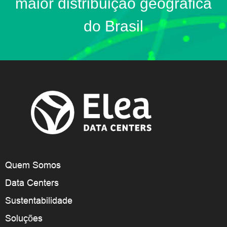
maior distribuição geográfica
do Brasil
Quem Somos
Data Centers
Sustentabilidade
Soluções