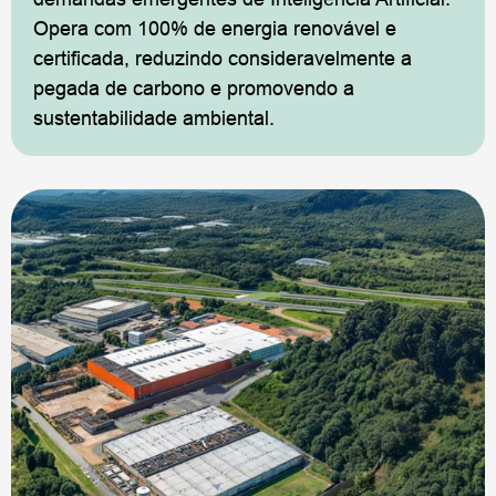
Opera com 100% de energia renovável e
certificada, reduzindo consideravelmente a
pegada de carbono e promovendo a
sustentabilidade ambiental.