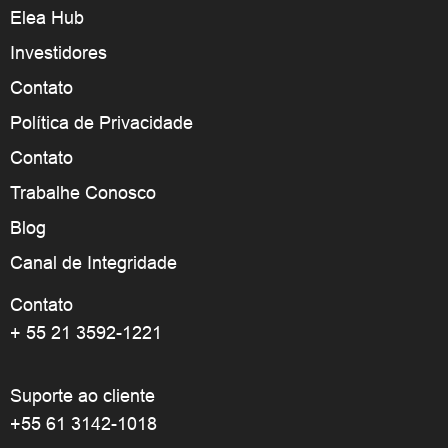
Elea Hub
Investidores
Contato
Política de Privacidade
Contato
Trabalhe Conosco
Blog
Canal de Integridade
Contato
+ 55 21 3592-1221
Suporte ao cliente
+55 61 3142-1018