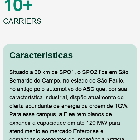
10
+
CARRIERS
Características
Situado a 30 km de SPO1, o SPO2 fica em São
Bernardo do Campo, no estado de São Paulo,
no antigo polo automotivo do ABC que, por sua
característica industrial, dispõe atualmente de
oferta abundante de energia da ordem de 1GW.
Para esse campus, a Elea tem planos de
expandir a capacidade em até 120 MW para
atendimento ao mercado Enterprise e
demandas emergentes de Inteligência Artificial.