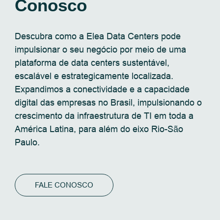
Conosco
Descubra como a Elea Data Centers pode
impulsionar o seu negócio por meio de uma
plataforma de data centers sustentável,
escalável e estrategicamente localizada.
Expandimos a conectividade e a capacidade
digital das empresas no Brasil, impulsionando o
crescimento da infraestrutura de TI em toda a
América Latina, para além do eixo Rio-São
Paulo.
FALE CONOSCO