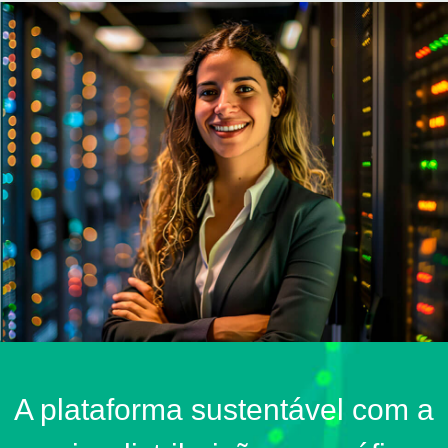
A plataforma sustentável com a