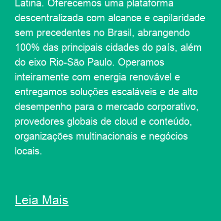
Latina. Oferecemos uma plataforma
descentralizada com alcance e capilaridade
sem precedentes no Brasil, abrangendo
100% das principais cidades do país, além
do eixo Rio-São Paulo. Operamos
inteiramente com energia renovável e
entregamos soluções escaláveis e de alto
desempenho para o mercado corporativo,
provedores globais de cloud e conteúdo,
organizações multinacionais e negócios
locais.
Leia Mais