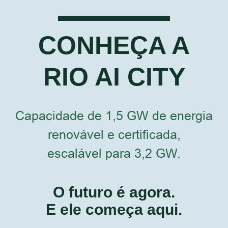
CONHEÇA A
RIO AI CITY
Capacidade de 1,5 GW de energia
renovável e certificada,
escalável para 3,2 GW.
O futuro é agora.
E ele começa aqui.