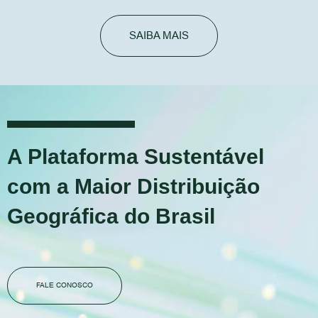
SAIBA MAIS
A Plataforma Sustentável
com a Maior Distribuição
Geográfica do Brasil
FALE CONOSCO