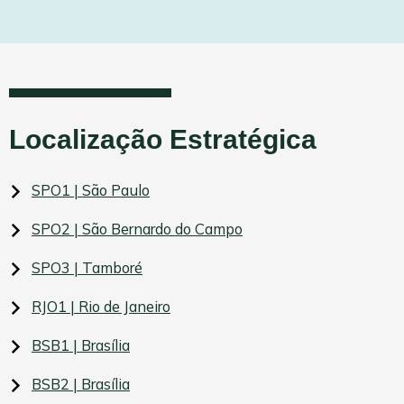
Localização Estratégica
SPO1 | São Paulo
SPO2 | São Bernardo do Campo
SPO3 | Tamboré
RJO1 | Rio de Janeiro
BSB1 | Brasília
BSB2 | Brasília