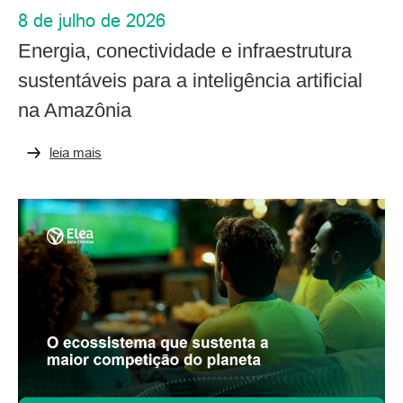
8 de julho de 2026
Energia, conectividade e infraestrutura
sustentáveis para a inteligência artificial
na Amazônia
leia mais