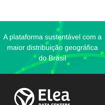
A plataforma sustentável com a
maior distribuição geográfica
do Brasil