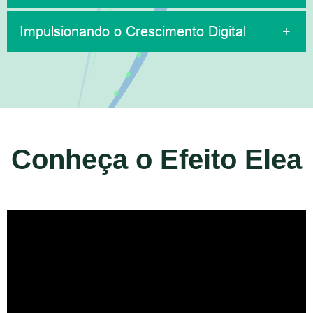
Impulsionando o Crescimento Digital
Conheça o Efeito Elea