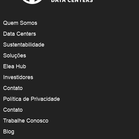
Quem Somos
Data Centers
Sustentabilidade
Soluções
Elea Hub
Investidores
Contato
Política de Privacidade
Contato
Trabalhe Conosco
Blog