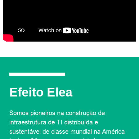
Efeito Elea
Somos pioneiros na construção de
infraestrutura de TI distribuída e
sustentável de classe mundial na América