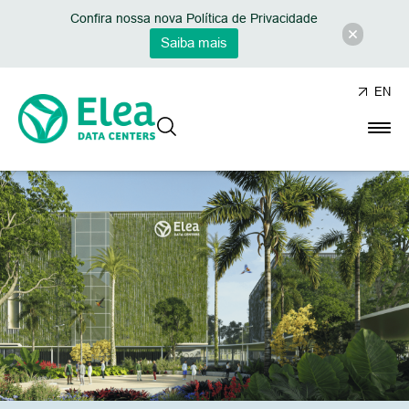
Confira nossa nova Política de Privacidade
Saiba mais
EN