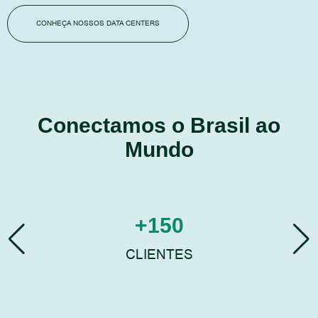
CONHEÇA NOSSOS DATA CENTERS
Conectamos o Brasil ao
Mundo
+
150
CLIENTES