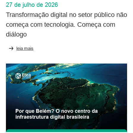
27 de julho de 2026
Transformação digital no setor público não
começa com tecnologia. Começa com
diálogo
leia mais