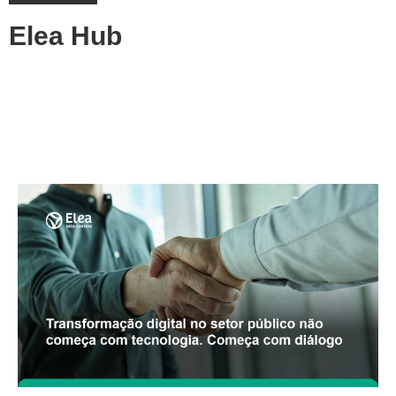
Elea Hub