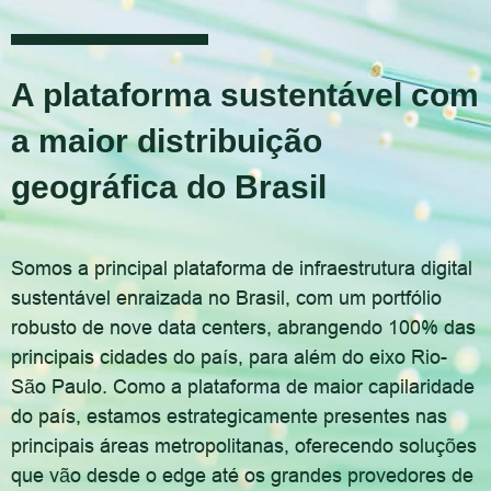
A plataforma sustentável com
a maior distribuição
geográfica do Brasil
Somos a principal plataforma de infraestrutura digital
sustentável enraizada no Brasil, com um portfólio
robusto de nove data centers, abrangendo 100% das
principais cidades do país, para além do eixo Rio-
São Paulo. Como a plataforma de maior capilaridade
do país, estamos estrategicamente presentes nas
principais áreas metropolitanas, oferecendo soluções
que vão desde o edge até os grandes provedores de