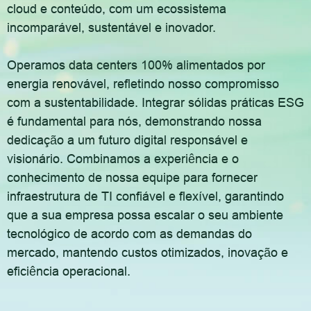
cloud e conteúdo, com um ecossistema
incomparável, sustentável e inovador.
Operamos data centers 100% alimentados por
energia renovável, refletindo nosso compromisso
com a sustentabilidade. Integrar sólidas práticas ESG
é fundamental para nós, demonstrando nossa
dedicação a um futuro digital responsável e
visionário. Combinamos a experiência e o
conhecimento de nossa equipe para fornecer
infraestrutura de TI confiável e flexível, garantindo
que a sua empresa possa escalar o seu ambiente
tecnológico de acordo com as demandas do
mercado, mantendo custos otimizados, inovação e
eficiência operacional.