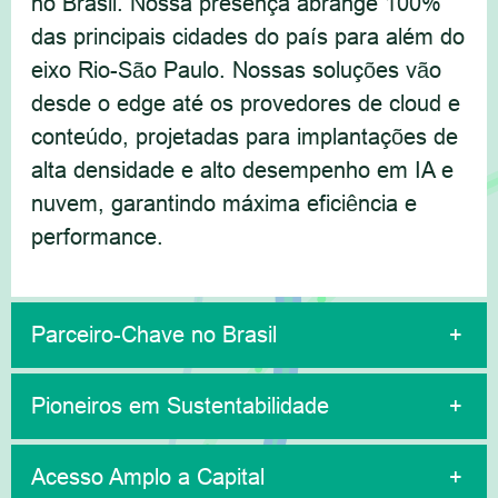
no Brasil. Nossa presença abrange 100%
das principais cidades do país para além do
eixo Rio-São Paulo. Nossas soluções vão
desde o edge até os provedores de cloud e
conteúdo, projetadas para implantações de
alta densidade e alto desempenho em IA e
nuvem, garantindo máxima eficiência e
performance.
Parceiro-Chave no Brasil
Pioneiros em Sustentabilidade
Acesso Amplo a Capital