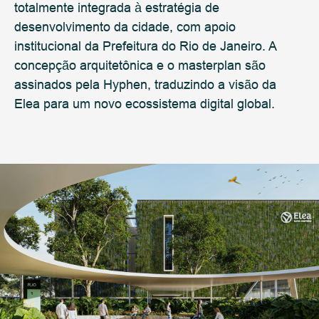
totalmente integrada à estratégia de
desenvolvimento da cidade, com apoio
institucional da Prefeitura do Rio de Janeiro. A
concepção arquitetônica e o masterplan são
assinados pela Hyphen, traduzindo a visão da
Elea para um novo ecossistema digital global.