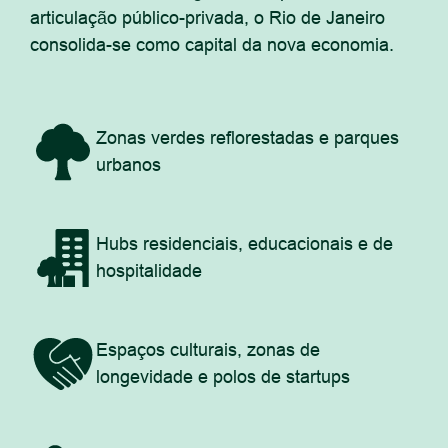
articulação público-privada, o Rio de Janeiro
consolida-se como capital da nova economia.
Zonas verdes reflorestadas e parques
urbanos
Hubs residenciais, educacionais e de
hospitalidade
Espaços culturais, zonas de
longevidade e polos de startups