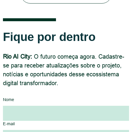
Fique por dentro
Rio AI City:
O futuro começa agora. Cadastre-
se para receber atualizações sobre o projeto,
notícias e oportunidades desse ecossistema
digital transformador.
Nome
E-mail