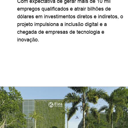
Com expectativa de gerar mais de 10 mil
empregos qualificados e atrair bilhões de
dólares em investimentos diretos e indiretos, o
projeto impulsiona a inclusão digital e a
chegada de empresas de tecnologia e
inovação.