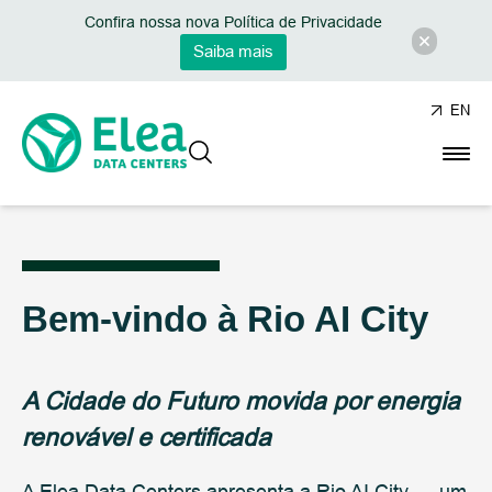
Confira nossa nova Política de Privacidade
Saiba mais
EN
Bem-vindo à Rio AI City
A Cidade do Futuro movida por energia
renovável e certificada