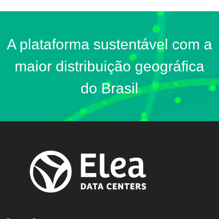
A plataforma sustentável com a
maior distribuição geográfica
do Brasil