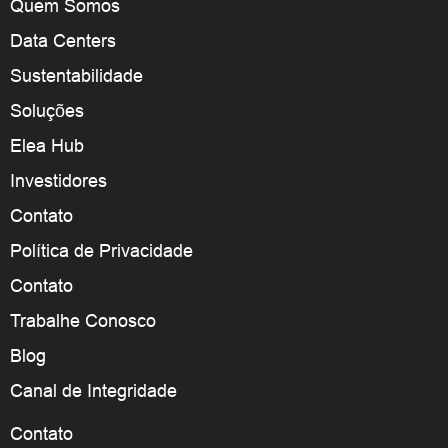
Quem Somos
Data Centers
Sustentabilidade
Soluções
Elea Hub
Investidores
Contato
Política de Privacidade
Contato
Trabalhe Conosco
Blog
Canal de Integridade
Contato