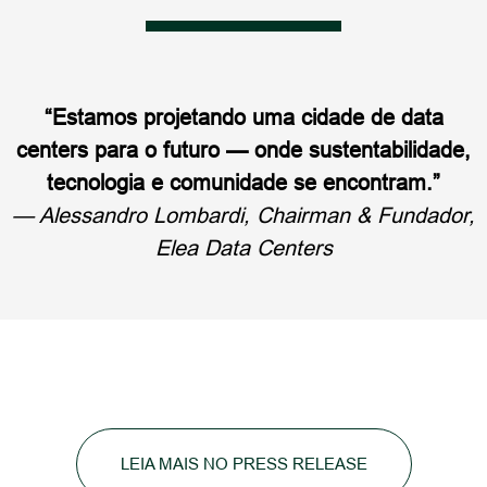
“Estamos projetando uma cidade de data
centers para o futuro — onde sustentabilidade,
tecnologia e comunidade se encontram.”
— Alessandro Lombardi, Chairman & Fundador,
Elea Data Centers
LEIA MAIS NO PRESS RELEASE