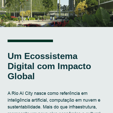
Um Ecossistema
Digital com Impacto
Global
A Rio AI City nasce como referência em
inteligência artificial, computação em nuvem e
sustentabilidade. Mais do que infraestrutura,