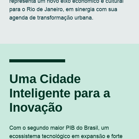
representa um novo eixo econômico e cultural
para o Rio de Janeiro, em sinergia com sua
agenda de transformação urbana.
Uma Cidade
Inteligente para a
Inovação
Com o segundo maior PIB do Brasil, um
ecossistema tecnológico em expansão e forte