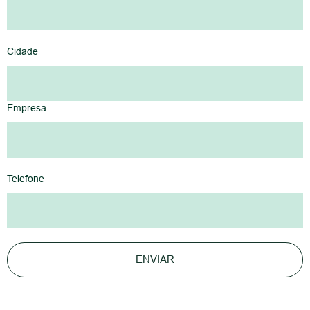
Cidade
Empresa
Telefone