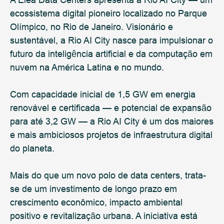
A Elea Data Centers apresenta a Rio AI City — um
ecossistema digital pioneiro localizado no Parque
Olímpico, no Rio de Janeiro. Visionário e
sustentável, a Rio AI City nasce para impulsionar o
futuro da inteligência artificial e da computação em
nuvem na América Latina e no mundo.
Com capacidade inicial de 1,5 GW em energia
renovável e certificada — e potencial de expansão
para até 3,2 GW — a Rio AI City é um dos maiores
e mais ambiciosos projetos de infraestrutura digital
do planeta.
Mais do que um novo polo de data centers, trata-
se de um investimento de longo prazo em
crescimento econômico, impacto ambiental
positivo e revitalização urbana. A iniciativa está