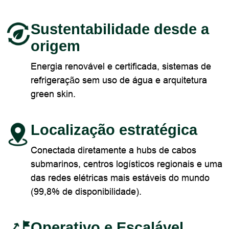
Sustentabilidade desde a
origem
Energia renovável e certificada, sistemas de
refrigeração sem uso de água e arquitetura
green skin.
Localização estratégica
Conectada diretamente a hubs de cabos
submarinos, centros logísticos regionais e uma
das redes elétricas mais estáveis do mundo
(99,8% de disponibilidade).
Operativo e Escalável