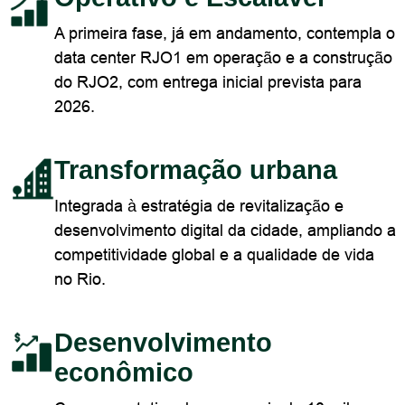
A primeira fase, já em andamento, contempla o
data center RJO1 em operação e a construção
do RJO2, com entrega inicial prevista para
2026.
Transformação urbana
Integrada à estratégia de revitalização e
desenvolvimento digital da cidade, ampliando a
competitividade global e a qualidade de vida
no Rio.
Desenvolvimento
econômico