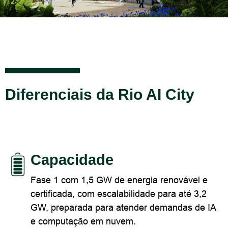
Diferenciais da Rio AI City
Capacidade
Fase 1 com 1,5 GW de energia renovável e
certificada, com escalabilidade para até 3,2
GW, preparada para atender demandas de IA
e computação em nuvem.