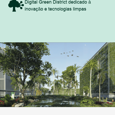
Digital Green District dedicado à
inovação e tecnologias limpas