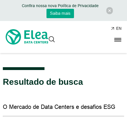
Confira nossa nova Política de Privacidade
Saiba mais
EN
Resultado de busca
O Mercado de Data Centers e desafios ESG