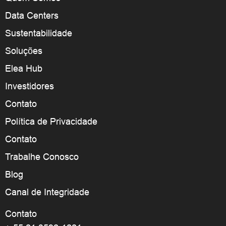
Data Centers
Sustentabilidade
Soluções
Elea Hub
Investidores
Contato
Política de Privacidade
Contato
Trabalhe Conosco
Blog
Canal de Integridade
Contato