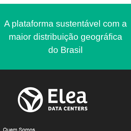
A plataforma sustentável com a
maior distribuição geográfica
do Brasil
Quem Somos