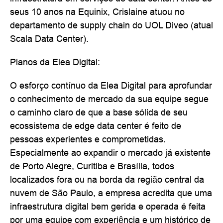
seus 10 anos na Equinix, Crislaine atuou no
departamento de supply chain do UOL Diveo (atual
Scala Data Center).
Planos da Elea Digital:
O esforço contínuo da Elea Digital para aprofundar
o conhecimento de mercado da sua equipe segue
o caminho claro de que a base sólida de seu
ecossistema de edge data center é feito de
pessoas experientes e comprometidas.
Especialmente ao expandir o mercado já existente
de Porto Alegre, Curitiba e Brasília, todos
localizados fora ou na borda da região central da
nuvem de São Paulo, a empresa acredita que uma
infraestrutura digital bem gerida e operada é feita
por uma equipe com experiência e um histórico de