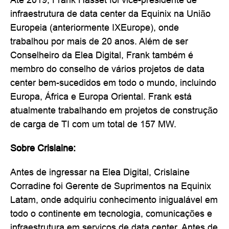
infraestrutura de data center da Equinix na União
Europeia (anteriormente IXEurope), onde
trabalhou por mais de 20 anos. Além de ser
Conselheiro da Elea Digital, Frank também é
membro do conselho de vários projetos de data
center bem-sucedidos em todo o mundo, incluindo
Europa, África e Europa Oriental. Frank está
atualmente trabalhando em projetos de construção
de carga de TI com um total de 157 MW.
Sobre Crislaine:
Antes de ingressar na Elea Digital, Crislaine
Corradine foi Gerente de Suprimentos na Equinix
Latam, onde adquiriu conhecimento inigualável em
todo o continente em tecnologia, comunicações e
infraestrutura em serviços de data center. Antes de