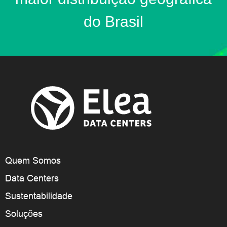
do Brasil
Quem Somos
Data Centers
Sustentabilidade
Soluções