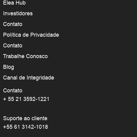
Elea Hub
Investidores
Contato
Política de Privacidade
Contato
Trabalhe Conosco
Blog
Canal de Integridade
Contato
+ 55 21 3592-1221
Suporte ao cliente
+55 61 3142-1018