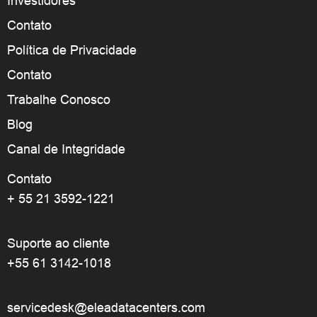
Investidores
Contato
Política de Privacidade
Contato
Trabalhe Conosco
Blog
Canal de Integridade
Contato
+ 55 21 3592-1221
Suporte ao cliente
+55 61 3142-1018
servicedesk@eleadatacenters.com