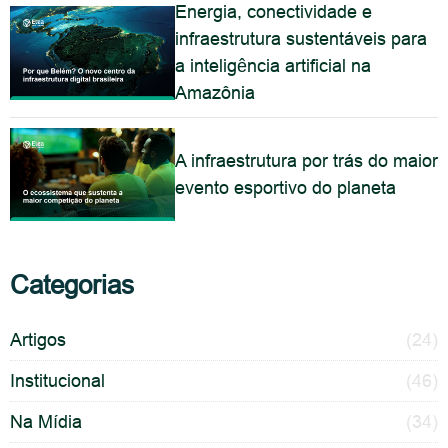
Energia, conectividade e
infraestrutura sustentáveis para
a inteligência artificial na
Amazônia
A infraestrutura por trás do maior
evento esportivo do planeta
Categorias
Artigos
(24)
Institucional
(46)
Na Mídia
(34)