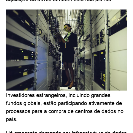
Investidores estrangeiros, incluindo grandes
fundos globais, estão participando ativamente de
processos para a compra de centros de dados no
país.