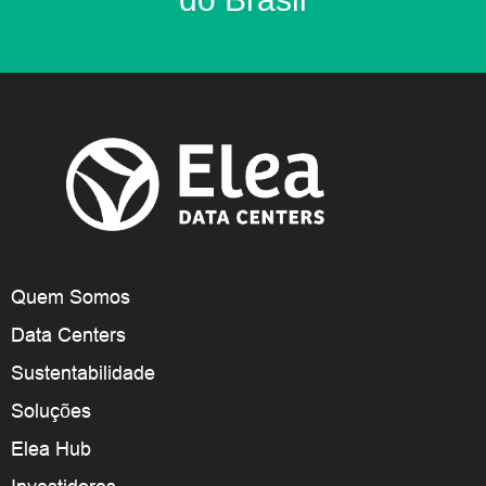
Quem Somos
Data Centers
Sustentabilidade
Soluções
Elea Hub