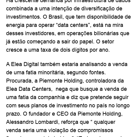
Há crescente demanda por infraestrutura de dados
combinada a uma intenção de diversificação de
investimentos. O Brasil, que tem disponibilidade de
energia para operar “data centers”, está na mira
desses investidores, em operações bilionárias que
já estão começando a sair do papel. O setor
cresce a uma taxa de dois dígitos por ano.
A Elea Digital também estaria analisando a venda
de uma fatia minoritária, segundo fontes.
Procurada, a Piemonte Holding, controladora da
Elea Data Centers, nega que busque a venda de
uma fatia da companhia e diz que pretende seguir
com seus planos de investimento no país no longo
prazo. O fundador e CEO da Piemonte Holding,
Alessandro Lombardi, reforça que “ qualquer
venda seria uma violação de compromissos