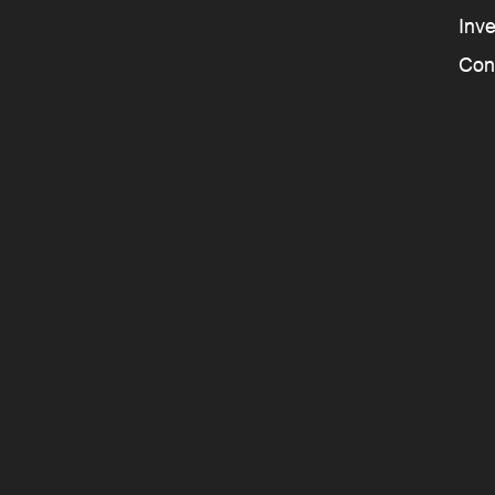
Inve
Con