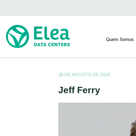
Quem Somos
28 DE AGOSTO DE 2024
Jeff Ferry